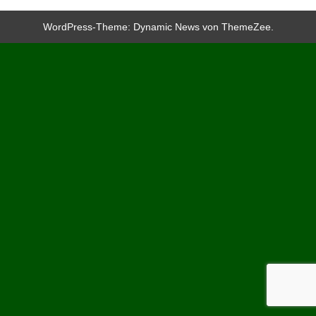
WordPress-Theme: Dynamic News von ThemeZee.