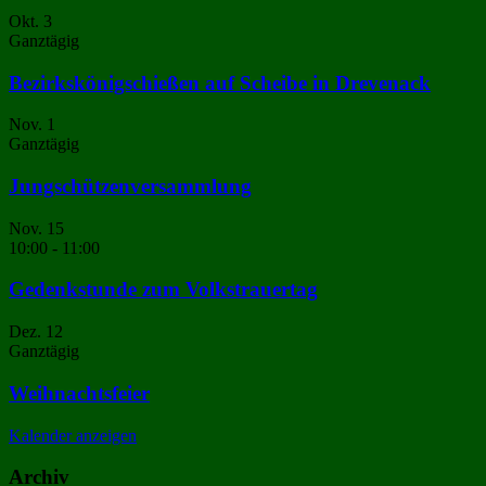
Okt.
3
Ganztägig
Bezirkskönigschießen auf Scheibe in Drevenack
Nov.
1
Ganztägig
Jungschützenversammlung
Nov.
15
10:00
-
11:00
Gedenkstunde zum Volkstrauertag
Dez.
12
Ganztägig
Weihnachtsfeier
Kalender anzeigen
Archiv