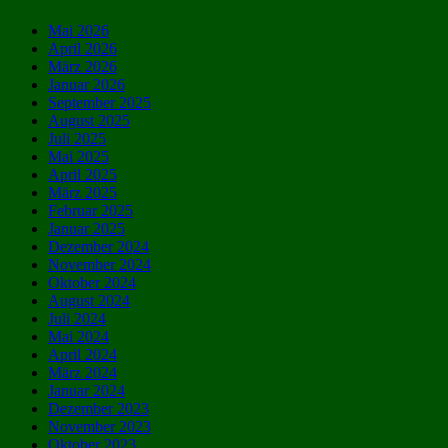
Mai 2026
April 2026
März 2026
Januar 2026
September 2025
August 2025
Juli 2025
Mai 2025
April 2025
März 2025
Februar 2025
Januar 2025
Dezember 2024
November 2024
Oktober 2024
August 2024
Juli 2024
Mai 2024
April 2024
März 2024
Januar 2024
Dezember 2023
November 2023
Oktober 2023