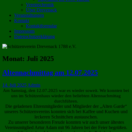
Vereinschronik
Über Drevenack
Veranstaltungen
Kontakt
Kontaktformular
Impressum
Datenschutzerklärung
Monat:
Juli 2025
Altennachmittag am 12.07.2025
14. Juli 2025
Admin
Am Samstag, den 12.07.2025 war es wieder soweit. Wir konnten bei
uns im Schützenhaus wieder den beliebten Altennachmittag
durchführen.
Die geladenen Ehrenmitglieder und Mitglieder der „Alten Garde“
unseres Schützenvereins konnten sich bei Kaffee und Kuchen und
leckeren Schnittchen austauschen.
Zu unserer besonderen Freude konnten wir auch unser ältestes
Vereinsmitglied Artur Adam mit 96 Jahren bei der Feier begrüßen.