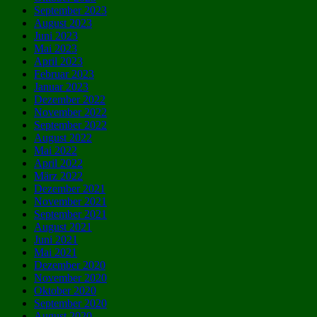
September 2023
August 2023
Juni 2023
Mai 2023
April 2023
Februar 2023
Januar 2023
Dezember 2022
November 2022
September 2022
August 2022
Mai 2022
April 2022
März 2022
Dezember 2021
November 2021
September 2021
August 2021
Juni 2021
Mai 2021
Dezember 2020
November 2020
Oktober 2020
September 2020
August 2020