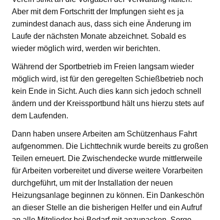
Aber mit dem Fortschritt der Impfungen sieht es ja
zumindest danach aus, dass sich eine Änderung im
Laufe der nächsten Monate abzeichnet. Sobald es
wieder möglich wird, werden wir berichten.
Während der Sportbetrieb im Freien langsam wieder
möglich wird, ist für den geregelten Schießbetrieb noch
kein Ende in Sicht. Auch dies kann sich jedoch schnell
ändern und der Kreissportbund hält uns hierzu stets auf
dem Laufenden.
Dann haben unsere Arbeiten am Schützenhaus Fahrt
aufgenommen. Die Lichttechnik wurde bereits zu großen
Teilen erneuert. Die Zwischendecke wurde mittlerweile
für Arbeiten vorbereitet und diverse weitere Vorarbeiten
durchgeführt, um mit der Installation der neuen
Heizungsanlage beginnen zu können. Ein Dankeschön
an dieser Stelle an die bisherigen Helfer und ein Aufruf
an alle Mitglieder bei Bedarf mit anzupacken. Sorge