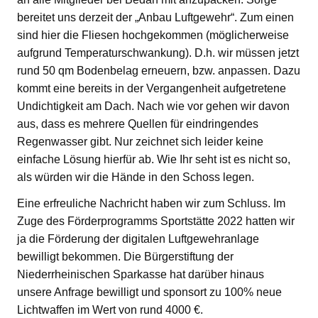
bereitet uns derzeit der „Anbau Luftgewehr“. Zum einen
sind hier die Fliesen hochgekommen (möglicherweise
aufgrund Temperaturschwankung). D.h. wir müssen jetzt
rund 50 qm Bodenbelag erneuern, bzw. anpassen. Dazu
kommt eine bereits in der Vergangenheit aufgetretene
Undichtigkeit am Dach. Nach wie vor gehen wir davon
aus, dass es mehrere Quellen für eindringendes
Regenwasser gibt. Nur zeichnet sich leider keine
einfache Lösung hierfür ab. Wie Ihr seht ist es nicht so,
als würden wir die Hände in den Schoss legen.
Eine erfreuliche Nachricht haben wir zum Schluss. Im
Zuge des Förderprogramms Sportstätte 2022 hatten wir
ja die Förderung der digitalen Luftgewehranlage
bewilligt bekommen. Die Bürgerstiftung der
Niederrheinischen Sparkasse hat darüber hinaus
unsere Anfrage bewilligt und sponsort zu 100% neue
Lichtwaffen im Wert von rund 4000 €.