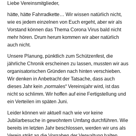
Liebe Vereinsmitglieder,
hätte, hätte Fahrradkette… Wir wissen natürlich nicht,
wie es jedem einzelnen von Euch ergeht, aber wir als
Vorstand können das Thema Corona Virus bald nicht
mehr hören. Drum herum kommen wir aber natürlich
auch nicht.
Unsere Planung, pünktlich zum Schützenfest, die
jährliche Chronik erscheinen zu lassen, mussten wir aus
organisatorischen Gründen nach hinten verschieben.
Wir denken in Anbetracht der Tatsache, dass auch
dieses Jahr kein „normales“ Vereinsjahr wird, ist das
nicht so schlimm. Wir hoffen auf eine Fertigstellung und
ein Verteilen im späten Juni.
Leider können wir aktuell nach wie vor keine
Jubilarbesuche in gewohntem Umfang durchführen. Wie
bereits im letzten Jahr beschlossen, werden wir uns als
Verein strikt an die Vorgaben der Verwaltung halten.