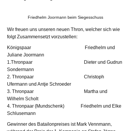
Friedhelm Joormann beim Siegesschuss
Wir freuen uns unseren neuen Thron, welcher sich wie
folgt Zusammensetzt vorzustellen:
Königspaar Friedhelm und
Juliane Joormann
1.Thronpaar Dieter und Gudrun
Sondermann
2. Thronpaar Christoph
Ufermann und Antje Schroeder
3. Thronpaar Martha und
Wilhelm Scholt
4. Thronpaar (Mundschenk) Friedhelm und Elke
Schlusemann
Gewinner des Batailonpreises ist Mark Vennmann,